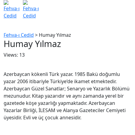
Fehva-ı Cedid
>
Humay Yılmaz
Humay Yılmaz
Views: 13
Azerbaycan kökenli Türk yazar. 1985 Bakü doğumlu
yazar 2006 itibariyle Türkiye’de ikamet etmektedir.
Azerbaycan Güzel Sanatlar; Senaryo ve Yazarlık Bölümü
mezunudur. Kitap yazarıdır ve aynı zamanda yerel bir
gazetede köşe yazarlığı yapmaktadır. Azerbaycan
Yazarlar Birliği, İLESAM ve Alanya Gazeteciler Cemiyeti
üyesidir. Evli ve üç çocuk annesidir.