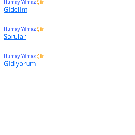
Humay Yılmaz
Şiir
Gidelim
Humay Yılmaz
Şiir
Sorular
Humay Yılmaz
Şiir
Gidiyorum