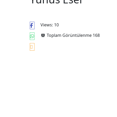
Views: 10
Toplam Görüntülenme
168