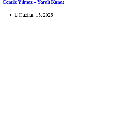
Cemile Yılmaz – Yaralı Kanat
Haziran 15, 2026