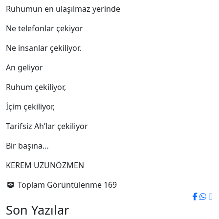
Ruhumun en ulaşılmaz yerinde
Ne telefonlar çekiyor
Ne insanlar çekiliyor.
An geliyor
Ruhum çekiliyor,
İçim çekiliyor,
Tarifsiz Ah’lar çekiliyor
Bir başına…
KEREM UZUNÖZMEN
Toplam Görüntülenme
169
Son Yazılar