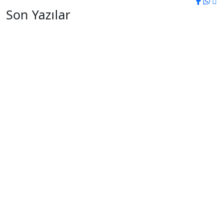
Son Yazılar