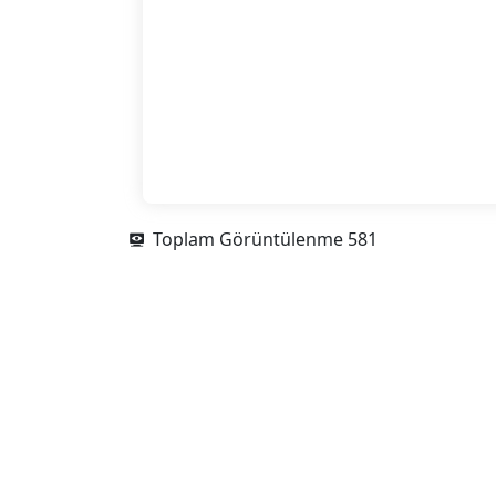
Toplam Görüntülenme
581