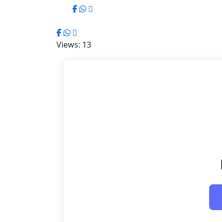
Views: 13