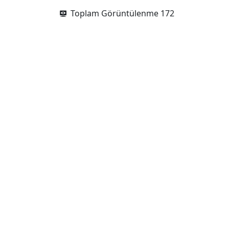
Toplam Görüntülenme
172