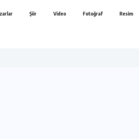
zarlar
Şiir
Video
Fotoğraf
Resim