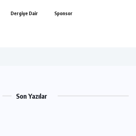
Dergiye Dair
Sponsor
Son Yazılar