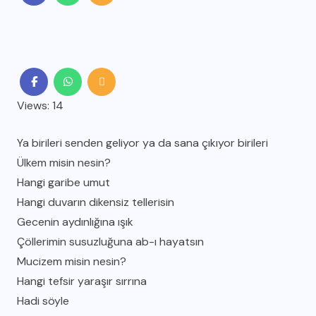
Views: 14
Ya birileri senden geliyor ya da sana çıkıyor birileri
Ülkem misin nesin?
Hangi garibe umut
Hangi duvarın dikensiz tellerisin
Gecenin aydınlığına ışık
Çöllerimin susuzluğuna ab-ı hayatsın
Mucizem misin nesin?
Hangi tefsir yaraşır sırrına
Hadi söyle