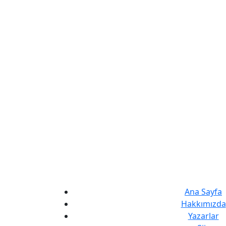
Ana Sayfa
Hakkımızda
Yazarlar