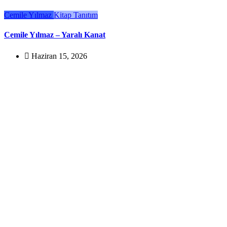
Cemile Yılmaz
Kitap Tanıtım
Cemile Yılmaz – Yaralı Kanat
Haziran 15, 2026