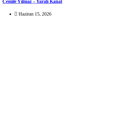
Cemile Yılmaz – Yaralı Kanat
Haziran 15, 2026